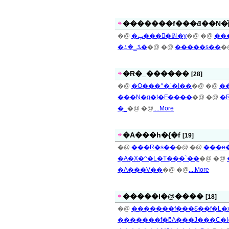
�@
�ݒ����ُ픮�y
�@ �@
��
�ݎ_�ߑ�
�@ �@
�����s��
�
�R�_������
[28]
�@
�O���^�`�I��
�@ �@
��
���N�g�t�F����
�@ �@
�
�_
�@ �@
....More
�A���h�{�f
[19]
�@
���R�s��
�@ �@
���e
�A�X�^�L�T���`��
�@ �@
�A���V��
�@ �@
....More
�����l�@����
[18]
�@
�������f���Ɛ��f�L�
�������f�ƃA���J���C�